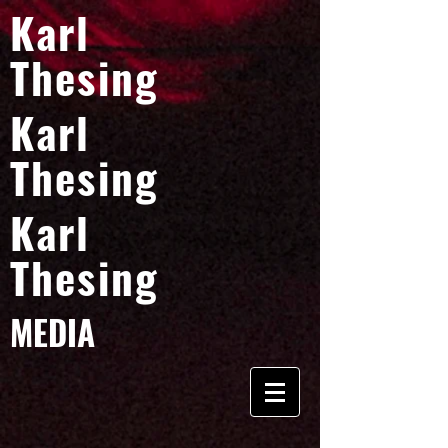
Karl
Thesing
Karl
Thesing
Karl
Thesing
MEDIA